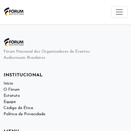
Fórum Nacional dos Organizadores de Eventos
Audiovisuais Brasileiros
INSTITUCIONAL
Início
O Fórum
Estatuto
Equipe
Código de Ética
Política de Privacidade