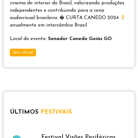
cinema do interior do Brasil, valorizando produções
independentes e contribuindo para a cena
audiovisual brasileira. � CURTA CANEDO 2024
anualmente em intercâmbio Brasil
Local do evento:
Senador Canedo Goiás GO
Site oficial
ÚLTIMOS
FESTIVAIS
Festival Visões Periféricas