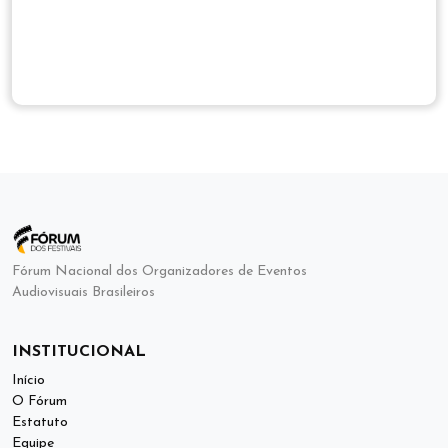
Fórum Nacional dos Organizadores de Eventos
Audiovisuais Brasileiros
INSTITUCIONAL
Início
O Fórum
Estatuto
Equipe