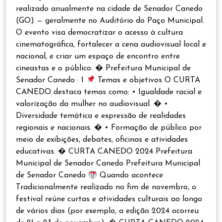
realizado anualmente na cidade de Senador Canedo
(GO) — geralmente no Auditório do Paço Municipal.
O evento visa democratizar o acesso à cultura
cinematográfica, fortalecer a cena audiovisual local e
nacional, e criar um espaço de encontro entre
cineastas e o público. � Prefeitura Municipal de
Senador Canedo · 1
Temas e objetivos O CURTA
CANEDO destaca temas como: • Igualdade racial e
valorização da mulher no audiovisual. � •
Diversidade temática e expressão de realidades
regionais e nacionais. � • Formação de público por
meio de exibições, debates, oficinas e atividades
educativas. � CURTA CANEDO 2024 Prefeitura
Municipal de Senador Canedo Prefeitura Municipal
de Senador Canedo
Quando acontece
Tradicionalmente realizado no fim de novembro, o
festival reúne curtas e atividades culturais ao longo
de vários dias (por exemplo, a edição 2024 ocorreu