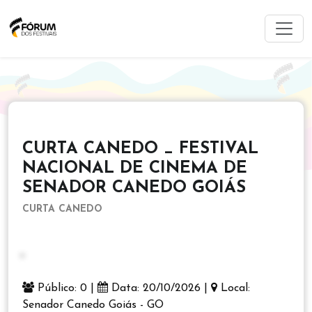
CURTA CANEDO _ FESTIVAL
NACIONAL DE CINEMA DE
SENADOR CANEDO GOIÁS
CURTA CANEDO
Público: 0 |
Data: 20/10/2026 |
Local:
Senador Canedo Goiás - GO