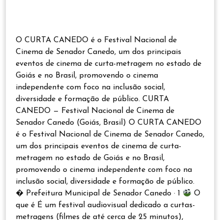
O CURTA CANEDO é o Festival Nacional de
Cinema de Senador Canedo, um dos principais
eventos de cinema de curta-metragem no estado de
Goiás e no Brasil, promovendo o cinema
independente com foco na inclusão social,
diversidade e formação de público. CURTA
CANEDO — Festival Nacional de Cinema de
Senador Canedo (Goiás, Brasil) O CURTA CANEDO
é o Festival Nacional de Cinema de Senador Canedo,
um dos principais eventos de cinema de curta-
metragem no estado de Goiás e no Brasil,
promovendo o cinema independente com foco na
inclusão social, diversidade e formação de público.
� Prefeitura Municipal de Senador Canedo · 1
O
que é É um festival audiovisual dedicado a curtas-
metragens (filmes de até cerca de 25 minutos),