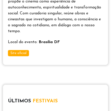
propõe o cinema como experiência de
autoconhecimento, espiritualidade e transformação
social. Com curadoria singular, reúne obras e
cineastas que investigam o humano, a consciência e
o sagrado no cotidiano, em diálogo com o nosso
tempo.
Local do evento:
Brasília DF
Site oficial
ÚLTIMOS
FESTIVAIS