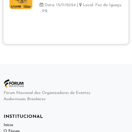
Data: 15/11/2024 |
Local: Foz do Iguaçu
- PR
Fórum Nacional dos Organizadores de Eventos
Audiovisuais Brasileiros
INSTITUCIONAL
Início
O Fórum