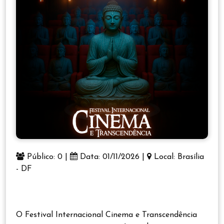
Público: 0 |
Data: 01/11/2026 |
Local: Brasília
- DF
O Festival Internacional Cinema e Transcendência