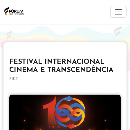
FESTIVAL INTERNACIONAL
CINEMA E TRANSCENDÊNCIA
FICT