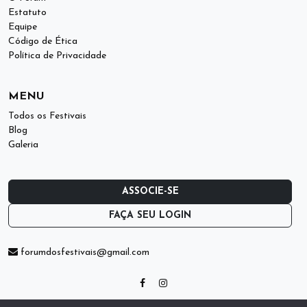
Estatuto
Equipe
Código de Ética
Política de Privacidade
MENU
Todos os Festivais
Blog
Galeria
ASSOCIE-SE
FAÇA SEU LOGIN
forumdosfestivais@gmail.com