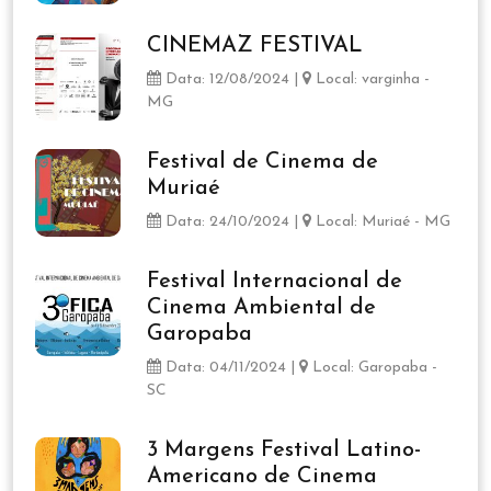
CINEMAZ FESTIVAL
Data: 12/08/2024 |
Local: varginha -
MG
Festival de Cinema de
Muriaé
Data: 24/10/2024 |
Local: Muriaé - MG
Festival Internacional de
Cinema Ambiental de
Garopaba
Data: 04/11/2024 |
Local: Garopaba -
SC
3 Margens Festival Latino-
Americano de Cinema