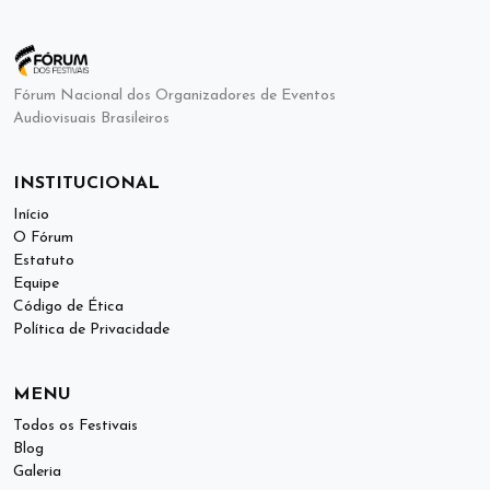
Fórum Nacional dos Organizadores de Eventos
Audiovisuais Brasileiros
INSTITUCIONAL
Início
O Fórum
Estatuto
Equipe
Código de Ética
Política de Privacidade
MENU
Todos os Festivais
Blog
Galeria