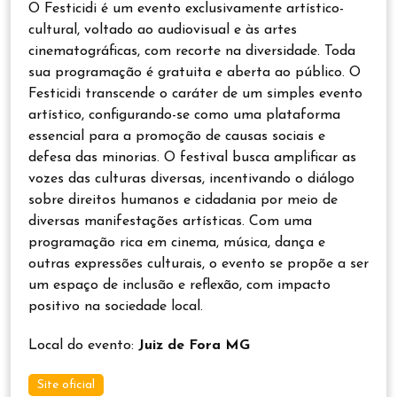
O Festicidi é um evento exclusivamente artístico-
cultural, voltado ao audiovisual e às artes
cinematográficas, com recorte na diversidade. Toda
sua programação é gratuita e aberta ao público. O
Festicidi transcende o caráter de um simples evento
artístico, configurando-se como uma plataforma
essencial para a promoção de causas sociais e
defesa das minorias. O festival busca amplificar as
vozes das culturas diversas, incentivando o diálogo
sobre direitos humanos e cidadania por meio de
diversas manifestações artísticas. Com uma
programação rica em cinema, música, dança e
outras expressões culturais, o evento se propõe a ser
um espaço de inclusão e reflexão, com impacto
positivo na sociedade local.
Local do evento:
Juiz de Fora MG
Site oficial