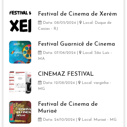
Festival de Cinema de Xerém
Data: 08/05/2024 |
Local: Duque de
Caxias - RJ
Festival Guarnicê de Cinema
Data: 07/06/2024 |
Local: São Luís -
MA
CINEMAZ FESTIVAL
Data: 12/08/2024 |
Local: varginha -
MG
Festival de Cinema de
Muriaé
Data: 24/10/2024 |
Local: Muriaé - MG