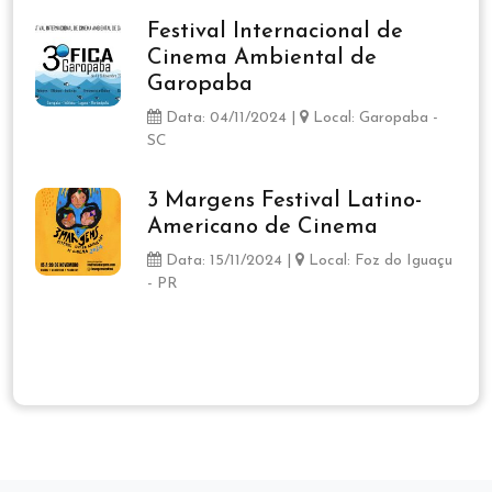
Festival Internacional de
Cinema Ambiental de
Garopaba
Data: 04/11/2024 |
Local: Garopaba -
SC
3 Margens Festival Latino-
Americano de Cinema
Data: 15/11/2024 |
Local: Foz do Iguaçu
- PR