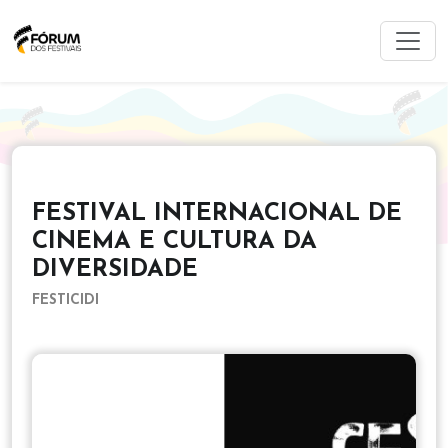
FESTIVAL INTERNACIONAL DE
CINEMA E CULTURA DA
DIVERSIDADE
FESTICIDI