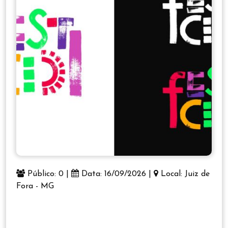
Público: 0 |
Data: 16/09/2026 |
Local: Juiz de
Fora - MG