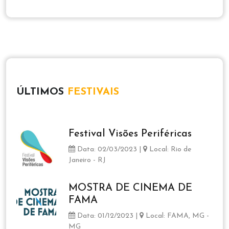
ÚLTIMOS
FESTIVAIS
Festival Visões Periféricas
Data: 02/03/2023 |
Local: Rio de
Janeiro - RJ
MOSTRA DE CINEMA DE
FAMA
Data: 01/12/2023 |
Local: FAMA, MG -
MG