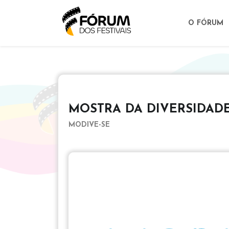
O FÓRUM
MOSTRA DA DIVERSIDAD
MODIVE-SE