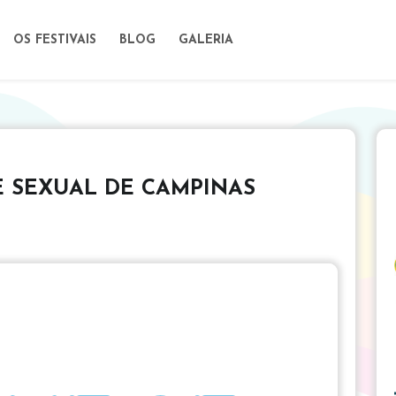
OS FESTIVAIS
BLOG
GALERIA
E SEXUAL DE CAMPINAS