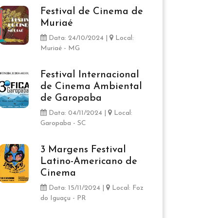
Festival de Cinema de
Muriaé
Data: 24/10/2024 |
Local:
Muriaé - MG
Festival Internacional
de Cinema Ambiental
de Garopaba
Data: 04/11/2024 |
Local:
Garopaba - SC
3 Margens Festival
Latino-Americano de
Cinema
Data: 15/11/2024 |
Local: Foz
do Iguaçu - PR