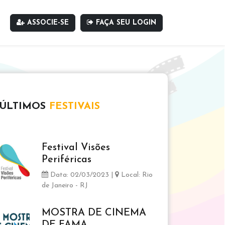
ASSOCIE-SE
FAÇA SEU LOGIN
ÚLTIMOS
FESTIVAIS
Festival Visões
Periféricas
Data: 02/03/2023 |
Local: Rio
de Janeiro - RJ
MOSTRA DE CINEMA