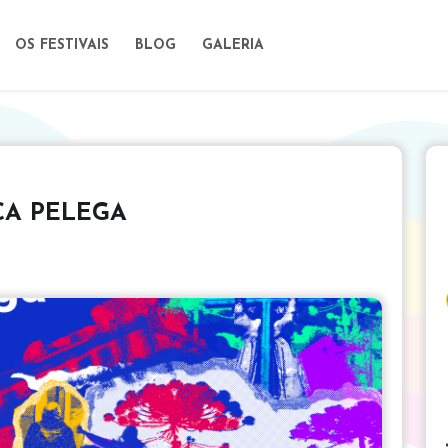
OS FESTIVAIS
BLOG
GALERIA
CA PELEGA