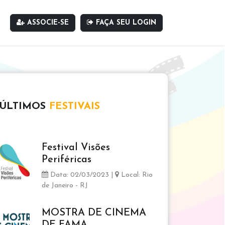
ASSOCIE-SE
FAÇA SEU LOGIN
ÚLTIMOS
FESTIVAIS
Festival Visões
Periféricas
Data: 02/03/2023 |
Local: Rio
de Janeiro - RJ
MOSTRA DE CINEMA