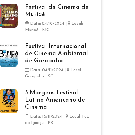
Festival de Cinema de
Muriaé
Data: 24/10/2024 |
Local:
Muriaé - MG
Festival Internacional
de Cinema Ambiental
de Garopaba
Data: 04/11/2024 |
Local:
Garopaba - SC
3 Margens Festival
Latino-Americano de
Cinema
Data: 15/11/2024 |
Local: Foz
do Iguaçu - PR