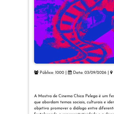
Público: 1000 |
Data: 03/09/2026 |
A Mostra de Cinema Chica Pelega é um fest
que abordam temas sociais, culturais e id
objetivo promover o diálogo entre diferente