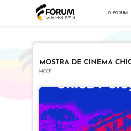
O FÓRUM
MOSTRA DE CINEMA CHI
MCCP