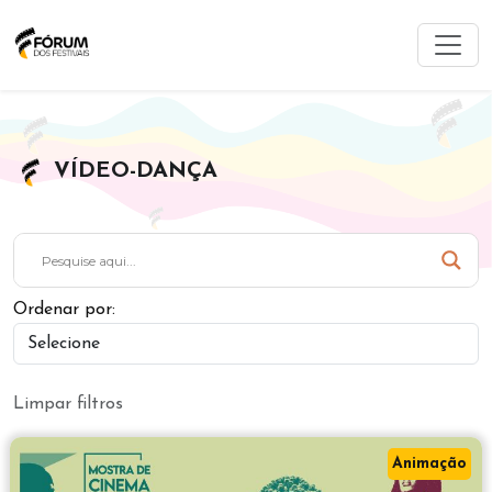
VÍDEO-DANÇA
Ordenar por:
Limpar filtros
Animação