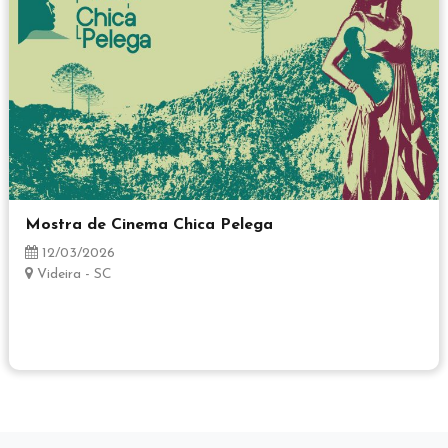
Mostra de Cinema Chica Pelega
12/03/2026
Videira - SC