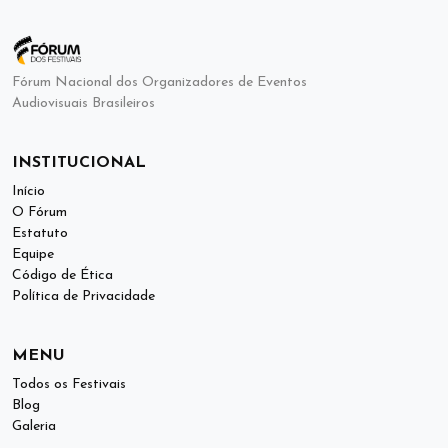
Fórum Nacional dos Organizadores de Eventos
Audiovisuais Brasileiros
INSTITUCIONAL
Início
O Fórum
Estatuto
Equipe
Código de Ética
Política de Privacidade
MENU
Todos os Festivais
Blog
Galeria